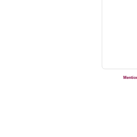
Mentio