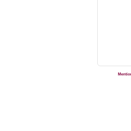
Mentio