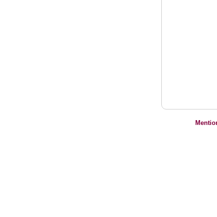
Mentio