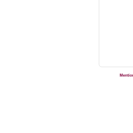
Mentio