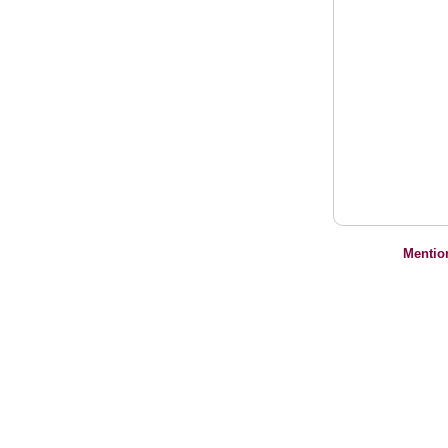
Mentio