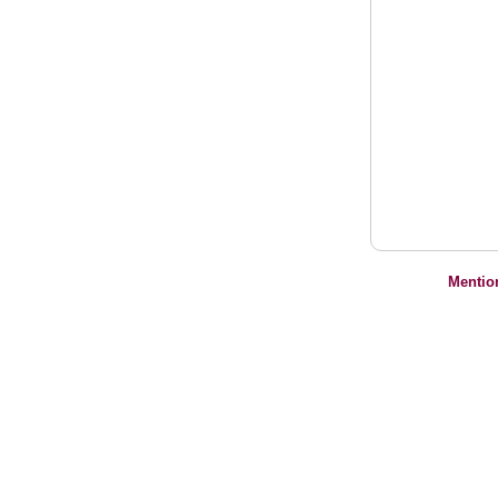
Mentio