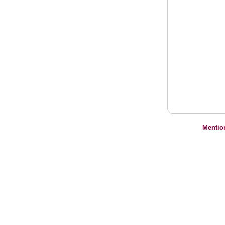
Mentio