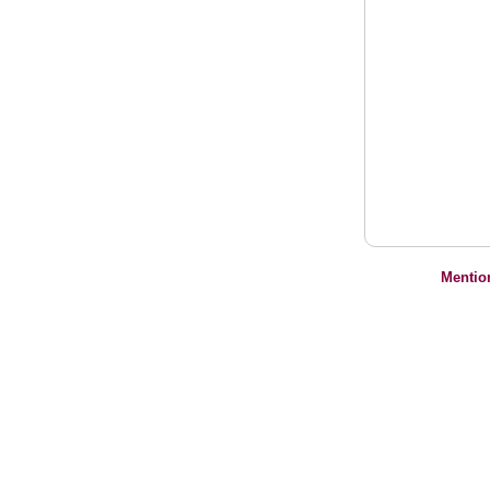
Mentio