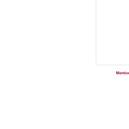
Mentio