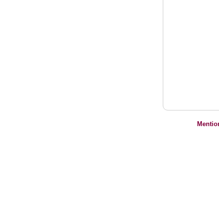
Mentio