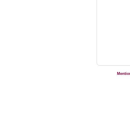
Mentio