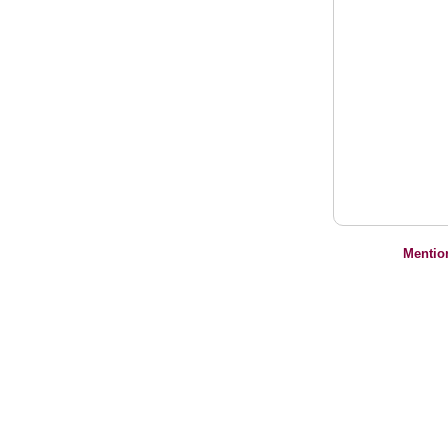
Mentio