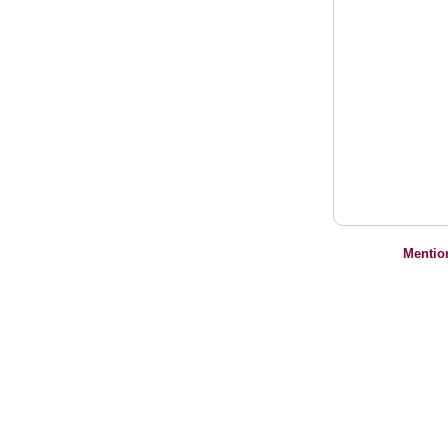
Mentio