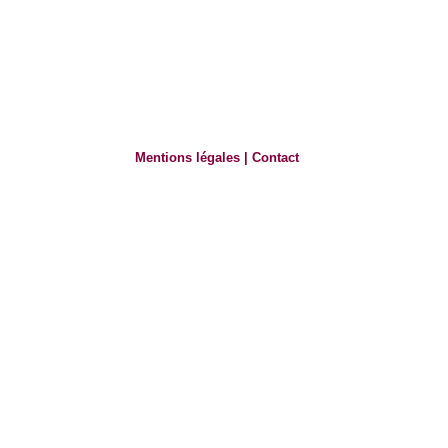
Mentions légales
|
Contact