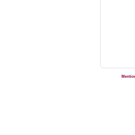
Mentio