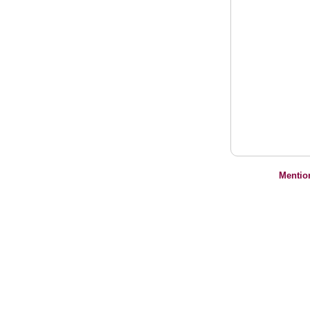
Mentio