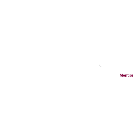
Mentio