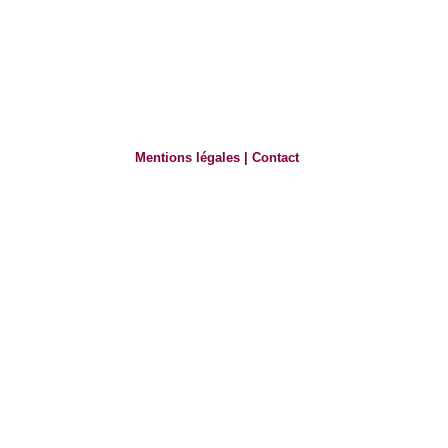
Mentions légales
|
Contact