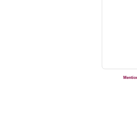
Mentio