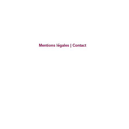
Mentions légales
|
Contact