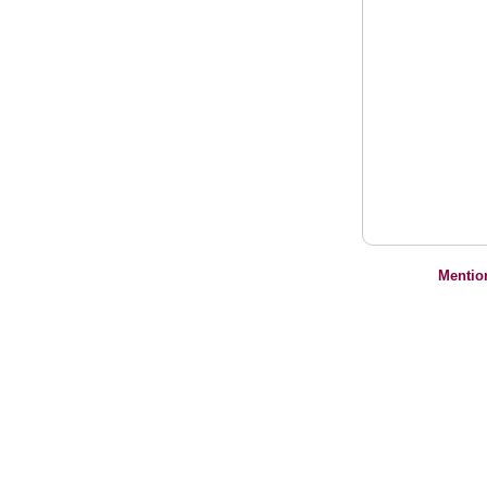
Mentio