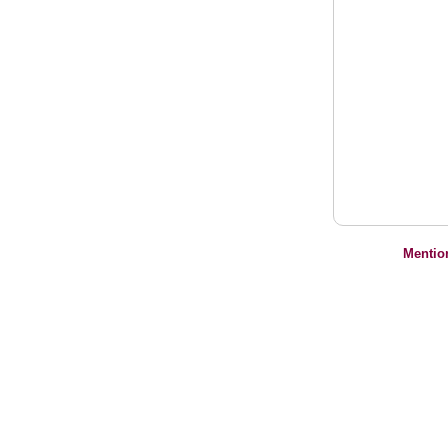
Mentio