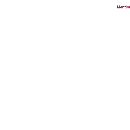
Mentio