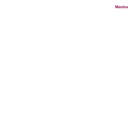
Mentio