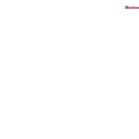
Mentio