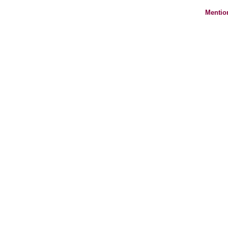
Mentio