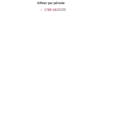
Affiner par période
(10)
•
1789-1815