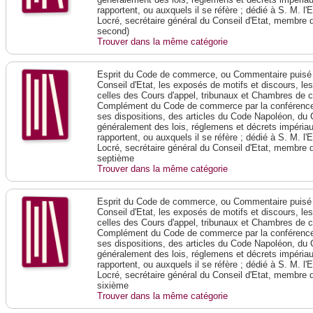
rapportent, ou auxquels il se réfère ; dédié à S. M. l'
Locré, secrétaire général du Conseil d'Etat, membre 
second)
Trouver dans la même catégorie
Esprit du Code de commerce, ou Commentaire puisé 
Conseil d'Etat, les exposés de motifs et discours, le
celles des Cours d'appel, tribunaux et Chambres de 
Complément du Code de commerce par la conférence 
ses dispositions, des articles du Code Napoléon, du 
généralement des lois, réglemens et décrets impériaux
rapportent, ou auxquels il se réfère ; dédié à S. M. l'
Locré, secrétaire général du Conseil d'Etat, membre 
septième
Trouver dans la même catégorie
Esprit du Code de commerce, ou Commentaire puisé 
Conseil d'Etat, les exposés de motifs et discours, le
celles des Cours d'appel, tribunaux et Chambres de 
Complément du Code de commerce par la conférence 
ses dispositions, des articles du Code Napoléon, du 
généralement des lois, réglemens et décrets impériaux
rapportent, ou auxquels il se réfère ; dédié à S. M. l'
Locré, secrétaire général du Conseil d'Etat, membre 
sixième
Trouver dans la même catégorie