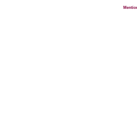
Mentio