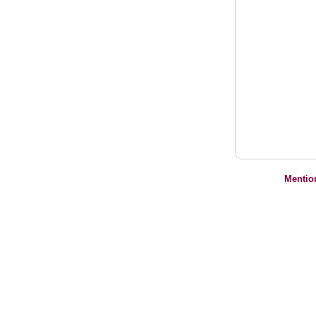
Mentio