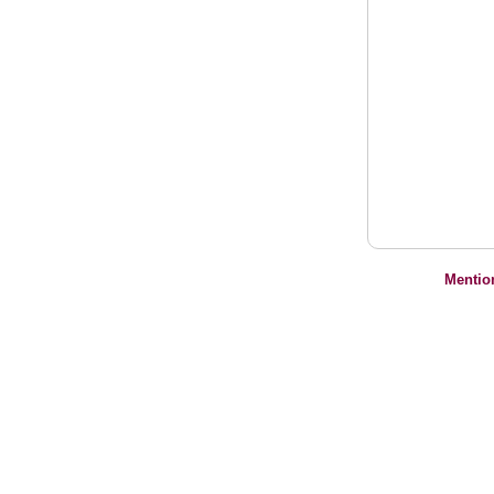
Mentio