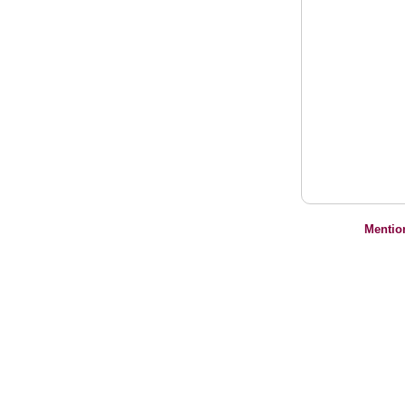
Mentio