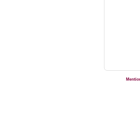
Mentio