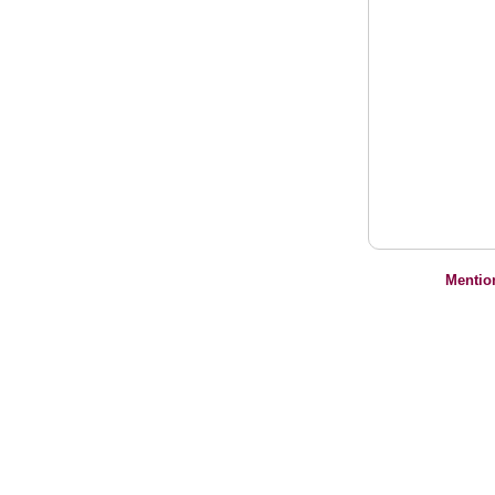
Mentio