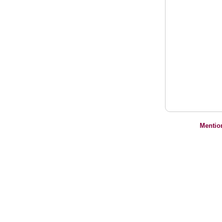
Mentio