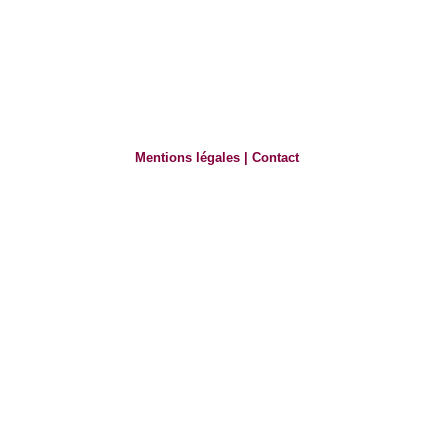
Mentions légales
|
Contact