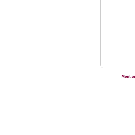
Mentio