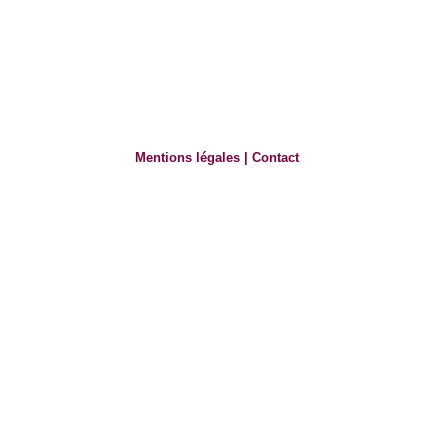
Mentions légales
|
Contact