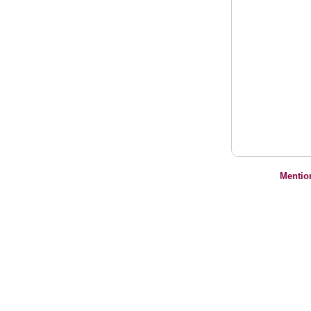
Mentio