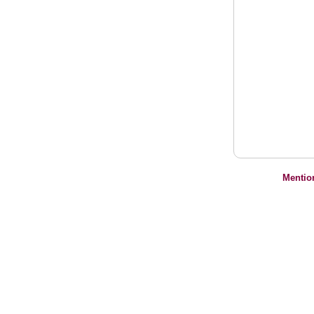
Mentio