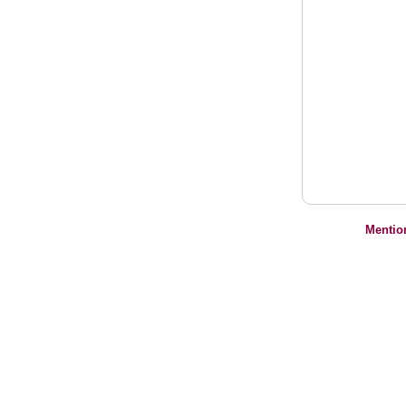
Mentio