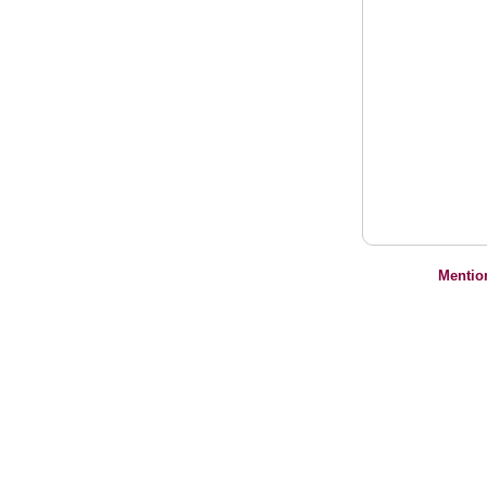
Mentio