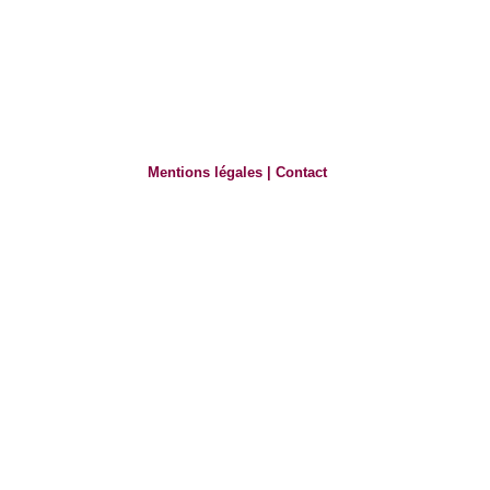
Mentions légales
|
Contact