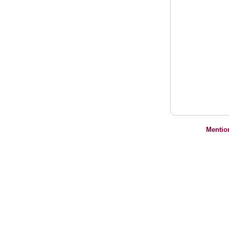
Mentio