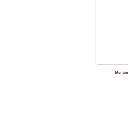
Mentio