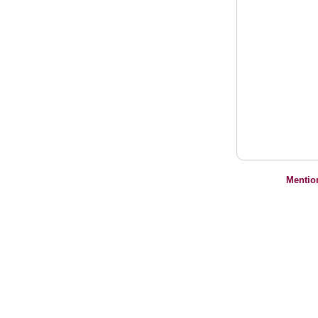
Mentio