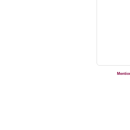
Mentio