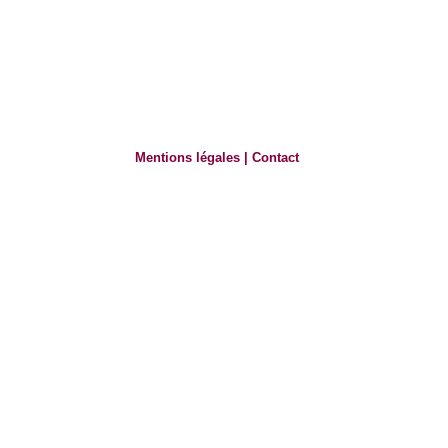
Mentions légales
|
Contact