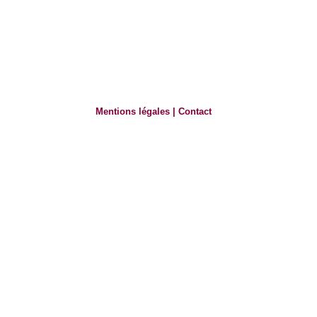
Mentions légales
|
Contact