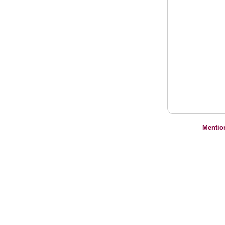
Mentio