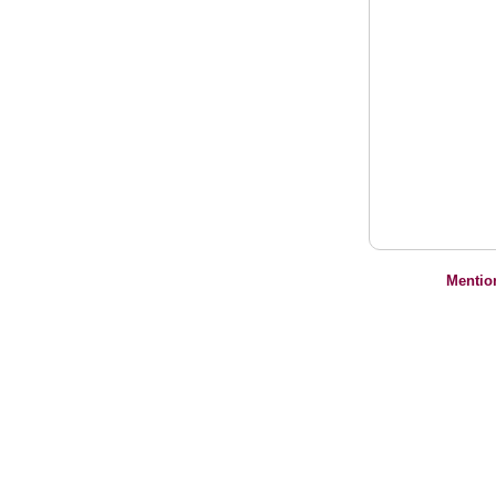
Mentio